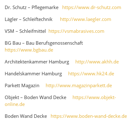
Dr. Schutz – Pflegemarke
https://www.dr-schutz.com
Lägler – Schleiftechnik
http://www.laegler.com
VSM – Schleifmittel
https://vsmabrasives.com
BG Bau – Bau Berufsgenossenschaft
https://www.bgbau.de
Architektenkammer Hamburg
http://www.akhh.de
Handelskammer Hamburg
https://www.hk24.de
Parkett Magazin
http://www.magazinparkett.de
Objekt – Boden Wand Decke
https://www.objekt-
online.de
Boden Wand Decke
https://www.boden-wand-decke.de