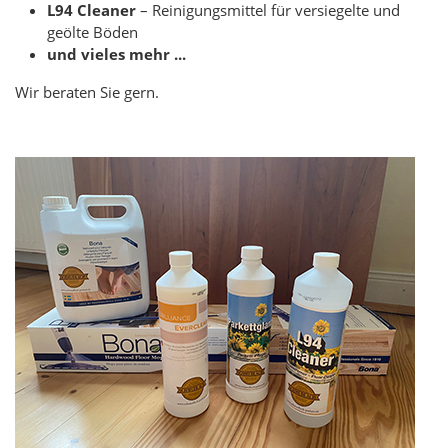
L94 Cleaner
– Reinigungsmittel für versiegelte und
geölte Böden
und vieles mehr ...
Wir beraten Sie gern.