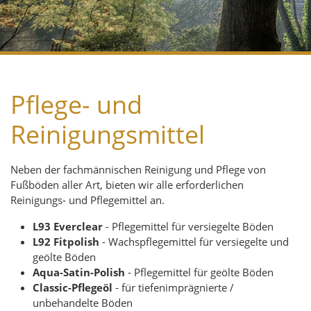
Pflege- und
Reinigungsmittel
Neben der fachmännischen Reinigung und Pflege von
Fußböden aller Art, bieten wir alle erforderlichen
Reinigungs- und Pflegemittel an.
L93 Everclear
- Pflegemittel für versiegelte Böden
L92 Fitpolish
- Wachspflegemittel für versiegelte und
geölte Böden
Aqua-Satin-Polish
- Pflegemittel für geölte Böden
Classic-Pflegeöl
- für tiefenimprägnierte /
unbehandelte Böden