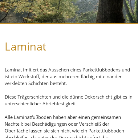
Laminat
Laminat imitiert das Aussehen eines Parkettfußbodens und
ist ein Werkstoff, der aus mehreren flächig miteinander
verklebten Schichten besteht.
Diese Trägerschichten und die dünne Dekorschicht gibt es in
unterschiedlicher Abriebfestigkeit.
Alle Laminatfußböden haben aber einen gemeinsamen
Nachteil: bei Beschädigungen oder Verschleiß der
Oberfläche lassen sie sich nicht wie ein Parkettfußboden
abschleifen, da unter der Dekorschicht sofort das