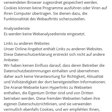
verwendeten Browser zugeordnet gespeichert werden.
Cookies können keine Programme ausführen oder Viren auf
Ihren Computer übertragen. Sie dienen dazu, die
Funktionaltität des Webauftritts sicherzustellen.
Analysedienste
Es werden keine Webanalysedienste eingesetzt.
Links zu anderen Websites
Unser Online-Angebot enthält Links zu anderen Websites.
Diese Datenschutzerklärung erstreckt sich nicht auf andere
Anbieter.
Wir haben keinen Einfluss darauf, dass deren Betreiber die
Datenschutzbestimmungen einhalten und übernehmen
daher auch keine Verantwortung für Richtigkeit, Aktualität
und Vollständigkeit der dort bereitgestellten Informationen.
Die Aranat-Webseite kann Hyperlinks zu Webseiten
enthalten, die Eigentum Dritter sind und von Dritten
betrieben werden. Diese fremden Webseiten haben ihre
eigenen Datenschutzrichtlinien, und sie verwenden
vermutlich ebenfalls Cookies, und wir empfehlen Ihnen,