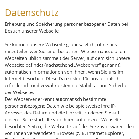
Datenschutz
Erhebung und Speicherung personenbezogener Daten bei
Besuch unserer Webseite
Sie können unsere Webseite grundsätzlich, ohne uns
mitzuteilen wer Sie sind, besuchen. Wie bei nahezu allen
Webseiten üblich sammelt der Server, auf dem sich unsere
Webseite befindet (nachstehend „Webserver“ genannt),
automatisch Informationen von Ihnen, wenn Sie uns im
Internet besuchen. Diese Daten sind für uns technisch
erforderlich und gewährleisten die Stabilität und Sicherheit
der Webseite.
Der Webserver erkennt automatisch bestimmte
personenbezogene Daten wie beispielsweise Ihre IP-
Adresse, das Datum und die Uhrzeit, zu denen Sie auf
unserer Seite sind, die von Ihnen auf unserer Webseite
besuchten Seiten, die Webseite, auf der Sie zuvor waren, den
von Ihnen verwendeten Browser (z. B. Internet Explorer,