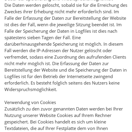
Die Daten werden gelöscht, sobald sie für die Erreichung des
Zweckes ihrer Erhebung nicht mehr erforderlich sind. Im
Falle der Erfassung der Daten zur Bereitstellung der Website
ist dies der Fall, wenn die jeweilige Sitzung beendet ist. Im
Falle der Speicherung der Daten in Logfiles ist dies nach
spätestens sieben Tagen der Fall. Eine
darüberhinausgehende Speicherung ist möglich. In diesem
Fall werden die IP-Adressen der Nutzer gelöscht oder
verfremdet, sodass eine Zuordnung des aufrufenden Clients
nicht mehr möglich ist. Die Erfassung der Daten zur
Bereitstellung der Website und die Speicherung der Daten in
Logfiles ist für den Betrieb der Internetseite zwingend
erforderlich. Es besteht folglich seitens des Nutzers keine
Widerspruchsmöglichkeit.
Verwendung von Cookies
Zusätzlich zu den zuvor genannten Daten werden bei Ihrer
Nutzung unserer Website Cookies auf Ihrem Rechner
gespeichert. Bei Cookies handelt es sich um kleine
Textdateien, die auf Ihrer Festplatte dem von Ihnen