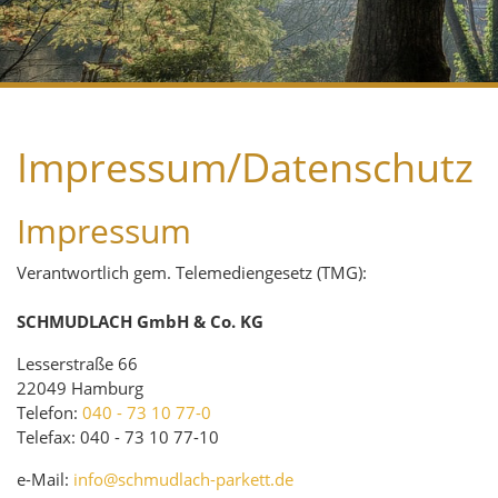
Impressum/Datenschutz
Impressum
Verantwortlich gem. Telemediengesetz (TMG):
SCHMUDLACH GmbH & Co. KG
Lesserstraße 66
22049 Hamburg
Telefon:
040 - 73 10 77-0
Telefax: 040 - 73 10 77-10
e-Mail:
info@schmudlach-parkett.de